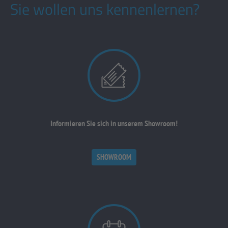
Sie wollen uns kennenlernen?
Informieren Sie sich in unserem Showroom!
SHOWROOM