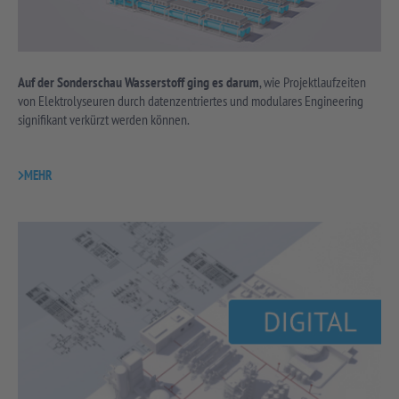
Auf der Sonderschau Wasserstoff ging es darum
, wie Projektlaufzeiten
von Elektrolyseuren durch datenzentriertes und modulares Engineering
signifikant verkürzt werden können.
MEHR