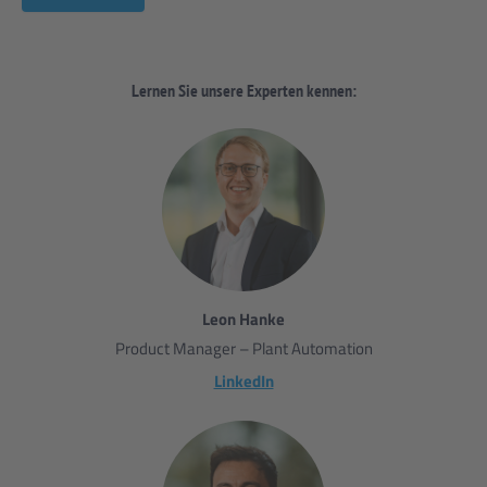
Lernen Sie unsere Experten kennen:
Leon Hanke
Product Manager – Plant Automation
LinkedIn