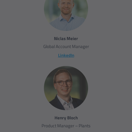
Niclas Meier
Global Account Manager
LinkedIn
Henry Bloch
Product Manager – Plants