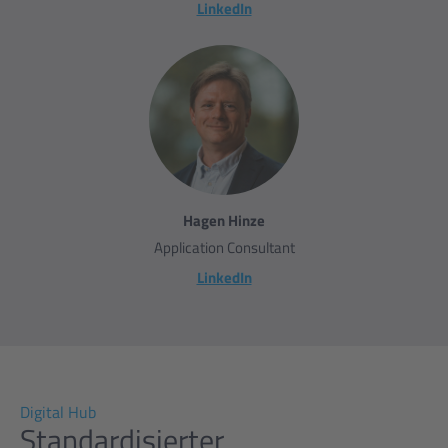
LinkedIn
Hagen Hinze
Application Consultant
LinkedIn
Digital Hub
Standardisierter