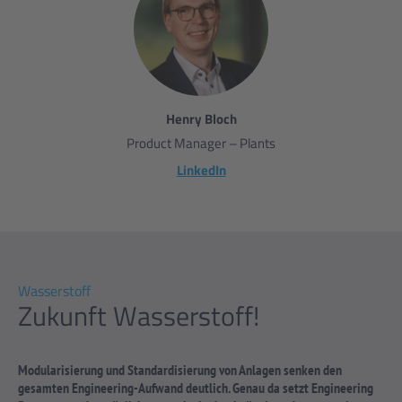
Henry Bloch
Product Manager – Plants
LinkedIn
Wasserstoff
Zukunft Wasserstoff!
Modularisierung und Standardisierung von Anlagen senken den
gesamten Engineering-Aufwand deutlich. Genau da setzt Engineering