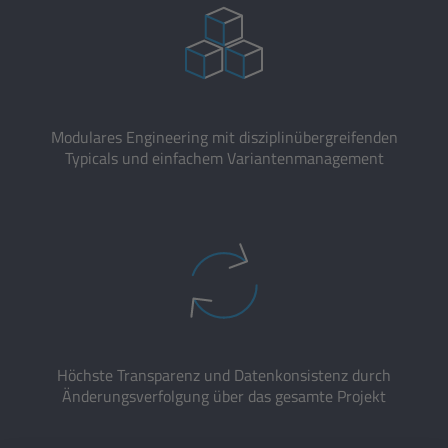
Modulares Engineering mit disziplinübergreifenden
Typicals und einfachem Variantenmanagement
Höchste Transparenz und Datenkonsistenz durch
Änderungsverfolgung über das gesamte Projekt