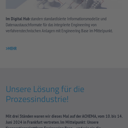
Im Digital Hub
standen standardisierte Informationsmodelle und
Datenaustauschformate für das integrierte Engineering von
verfahrenstechnischen Anlagen mit Engineering Base im Mittelpunkt.
MEHR
Unsere Lösung für die
Prozessindustrie!
Mit drei Ständen waren wir dieses Mal auf der ACHEMA, vom 10. bis 14.
Juni 2024 in Frankfurt vertreten. Im Mittelpunkt: Unsere