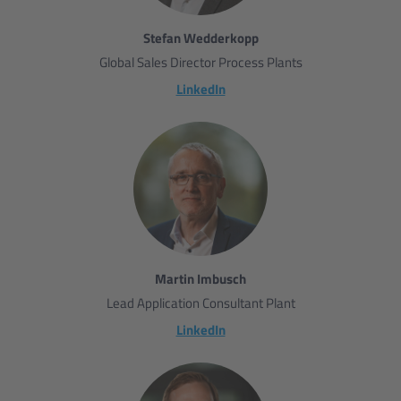
Stefan Wedderkopp
Global Sales Director Process Plants
LinkedIn
Martin Imbusch
Lead Application Consultant Plant
LinkedIn