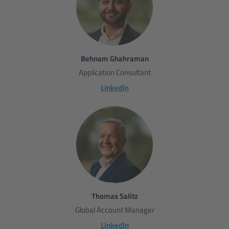
Behnam Ghahraman
Application Consultant
LinkedIn
Thomas Salitz
Global Account Manager
LinkedIn