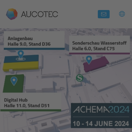
Aucotec