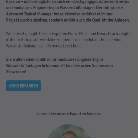
Base an – und ermöglicht so auch ein durchgängiges datenzentriertes
und modulares Engineering in Wasserstoffanlagen. Der integrierte
Advanced Typical Manager beispielsweise verkürzt nicht nur
Projektdurchlaufzeiten, sondern erhöht auch die Qualität der Anlagen.
Weiteres Highlight: Unsere Experten Niclas Meier und Henry Bloch zeigten
in ihrem Vortrag auf, wie datenzentriertes und modulares Engineering
Wasserstoffanlagen auf ein neues Level hebt.
Sie wollen einen Einblick ins modulares Engineering in
Wasserstoffanlagen bekommen? Dann besuchen Sie unseren
Showroom!
MEHR ERFAHREN
Lernen Sie unsere Experten kennen: