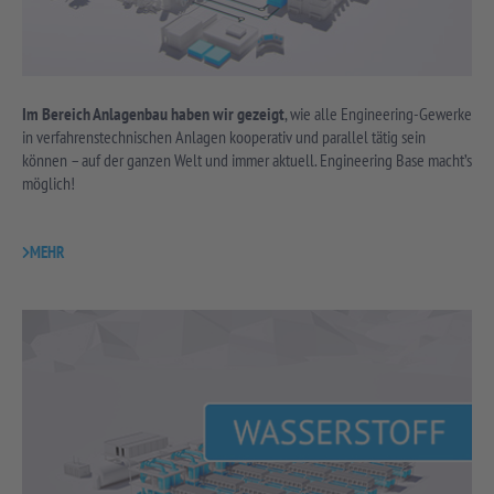
Im Bereich Anlagenbau haben wir gezeigt
, wie alle Engineering-Gewerke
in verfahrenstechnischen Anlagen kooperativ und parallel tätig sein
können – auf der ganzen Welt und immer aktuell. Engineering Base macht’s
möglich!
MEHR