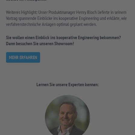
Weiteres Highlight: Unser Produktmanager Henry Bloch lieferte in seinem
Vortrag spannende Einblicke ins kooperative Engineering und erklärte, wie
verfahrenstechnische Anlagen optimal geplant werden.
Sie wollen einen Einblick ins kooperative Engineering bekommen?
Dann besuchen Sie unseren Showroom!
MEHR ERFAHREN
Lernen Sie unsere Experten kennen: