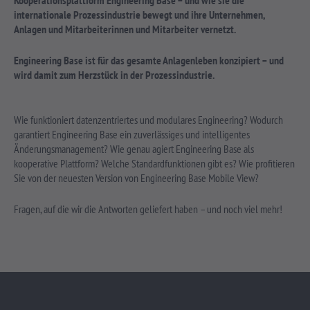
Kooperationsplattform Engineering Base – und wie sie die
internationale Prozessindustrie bewegt und ihre Unternehmen,
Anlagen und Mitarbeiterinnen und Mitarbeiter vernetzt.
Engineering Base ist für das gesamte Anlagenleben konzipiert – und
wird damit zum Herzstück in der Prozessindustrie.
Wie funktioniert datenzentriertes und modulares Engineering? Wodurch
garantiert Engineering Base ein zuverlässiges und intelligentes
Änderungsmanagement? Wie genau agiert Engineering Base als
kooperative Plattform? Welche Standardfunktionen gibt es? Wie profitieren
Sie von der neuesten Version von Engineering Base Mobile View?
Fragen, auf die wir die Antworten geliefert haben – und noch viel mehr!