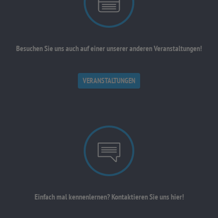
Besuchen Sie uns auch auf einer unserer anderen Veranstaltungen!
VERANSTALTUNGEN
Einfach mal kennenlernen? Kontaktieren Sie uns hier!