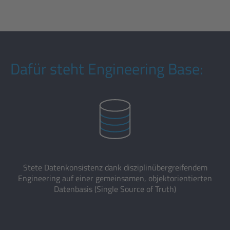
Dafür steht Engineering Base:
Stete Datenkonsistenz dank disziplinübergreifendem
Engineering auf einer gemeinsamen, objektorientierten
Datenbasis (Single Source of Truth)